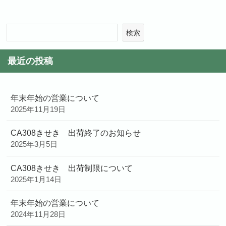
検索
最近の投稿
年末年始の営業について
2025年11月19日
CA308きせき 出荷終了のお知らせ
2025年3月5日
CA308きせき 出荷制限について
2025年1月14日
年末年始の営業について
2024年11月28日