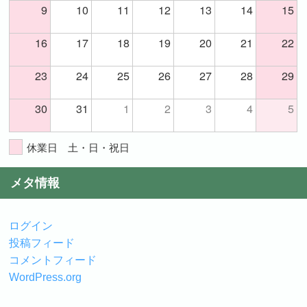
9
10
11
12
13
14
15
16
17
18
19
20
21
22
23
24
25
26
27
28
29
30
31
1
2
3
4
5
休業日 土・日・祝日
メタ情報
ログイン
投稿フィード
コメントフィード
WordPress.org