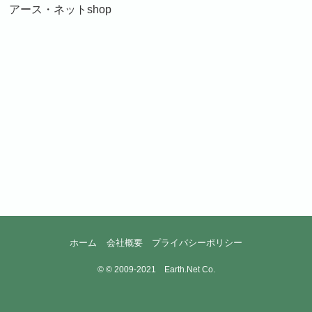
アース・ネットshop
ホーム
会社概要
プライバシーポリシー
©
© 2009-2021 Earth.Net Co.