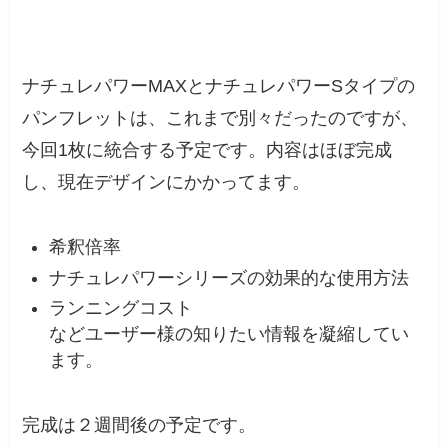
ナチュレパワーMAXとナチュレパワーSタイプの
パンフレットは、これまで別々だったのですが、
今回1枚に統合する予定です。内容はほぼ完成
し、現在デザインにかかってます。
希釈倍率
ナチュレパワーシリーズの効果的な使用方法
ランニングコスト
などユーザー様の知りたい情報を凝縮してい
ます。
完成は２週間後の予定です。