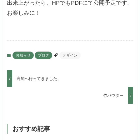
出来上がったら、HPでもPDFにて公開予定です。
お楽しみに！
お知らせ
ブログ
デザイン
高知へ行ってきました。
竹パウダー
おすすめ記事