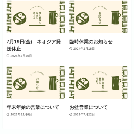
7月19日(金) ネオジア発
臨時休業のお知らせ
送休止
2024年2月18日
2024年7月16日
年末年始の営業について
お盆営業について
2023年12月6日
2023年7月22日