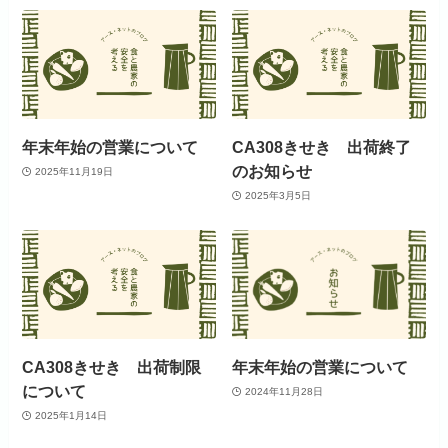
年末年始の営業について
CA308きせき 出荷終了
のお知らせ
2025年11月19日
2025年3月5日
CA308きせき 出荷制限
年末年始の営業について
について
2024年11月28日
2025年1月14日