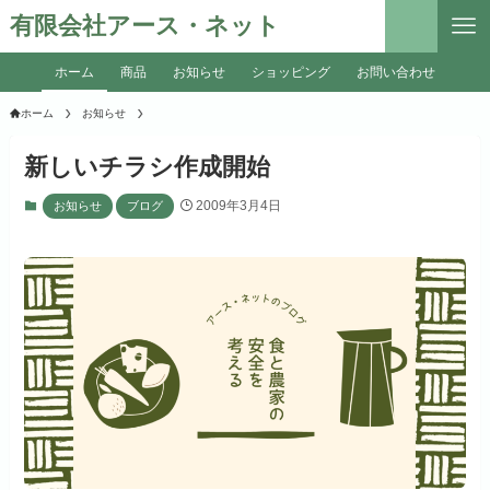
有限会社アース・ネット
ホーム
商品
お知らせ
ショッピング
お問い合わせ
ホーム
お知らせ
新しいチラシ作成開始
2009年3月4日
お知らせ
ブログ