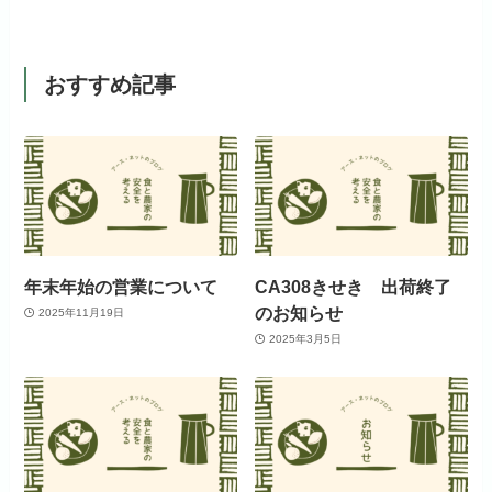
おすすめ記事
年末年始の営業について
CA308きせき 出荷終了
のお知らせ
2025年11月19日
2025年3月5日