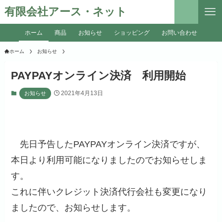
有限会社アース・ネット
ホーム
商品
お知らせ
ショッピング
お問い合わせ
ホーム
お知らせ
PAYPAYオンライン決済 利用開始
2021年4月13日
お知らせ
先日予告したPAYPAYオンライン決済ですが、
本日より利用可能になりましたのでお知らせしま
す。
これに伴いクレジット決済代行会社も変更になり
ましたので、お知らせします。