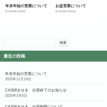
年末年始の営業について
お盆営業について
2023年12月6日
2023年7月22日
検索
最近の投稿
年末年始の営業について
2025年11月19日
CA308きせき 出荷終了のお知らせ
2025年3月5日
CA308きせき 出荷制限について