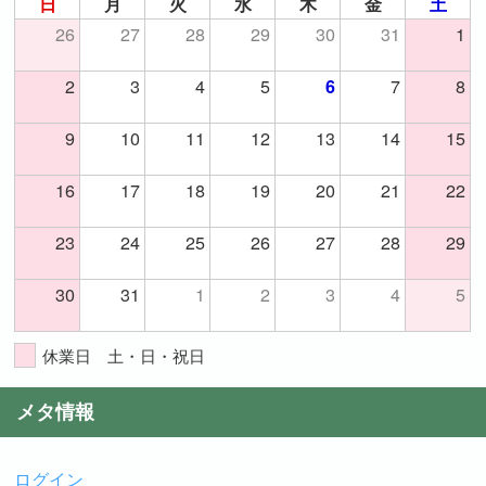
日
月
火
水
木
金
土
26
27
28
29
30
31
1
2
3
4
5
7
8
6
9
10
11
12
13
14
15
16
17
18
19
20
21
22
23
24
25
26
27
28
29
30
31
1
2
3
4
5
休業日 土・日・祝日
メタ情報
ログイン