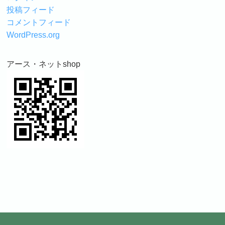
投稿フィード
コメントフィード
WordPress.org
アース・ネットshop