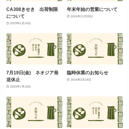
CA308きせき 出荷制限
年末年始の営業について
について
2024年11月28日
2025年1月14日
7月19日(金) ネオジア発
臨時休業のお知らせ
送休止
2024年2月18日
2024年7月16日