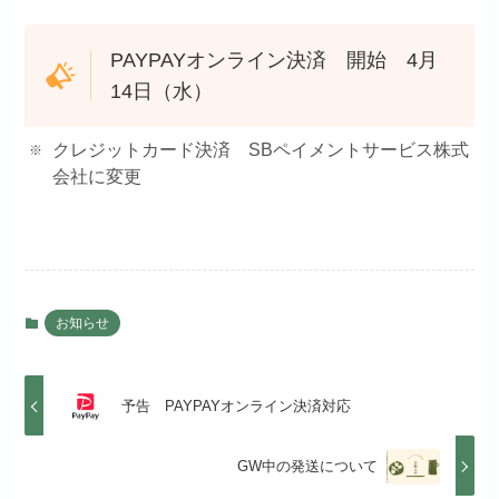
PAYPAYオンライン決済 開始 4月
14日（水）
クレジットカード決済 SBペイメントサービス株式
会社に変更
お知らせ
予告 PAYPAYオンライン決済対応
GW中の発送について