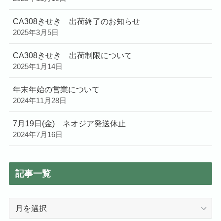
CA308きせき 出荷終了のお知らせ
2025年3月5日
CA308きせき 出荷制限について
2025年1月14日
年末年始の営業について
2024年11月28日
7月19日(金) ネオジア発送休止
2024年7月16日
記事一覧
記
事