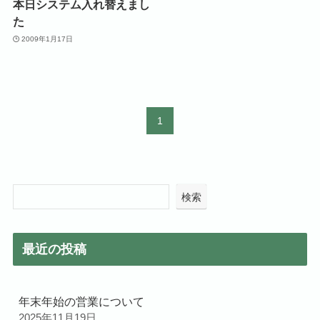
本日システム入れ替えまし
た
2009年1月17日
1
検索
最近の投稿
年末年始の営業について
2025年11月19日