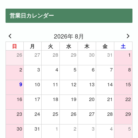
一
覧
営業日カレンダー
2026年 8月
日
月
火
水
木
金
土
26
27
28
29
30
31
1
2
3
4
5
6
7
8
10
11
12
13
14
15
9
16
17
18
19
20
21
22
23
24
25
26
27
28
29
30
31
1
2
3
4
5