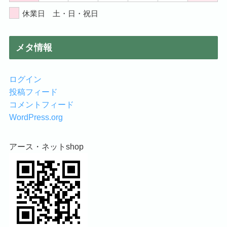
休業日 土・日・祝日
メタ情報
ログイン
投稿フィード
コメントフィード
WordPress.org
アース・ネットshop